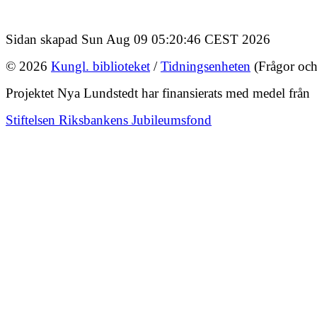
Sidan skapad Sun Aug 09 05:20:46 CEST 2026
© 2026
Kungl. biblioteket
/
Tidningsenheten
(Frågor och
Projektet Nya Lundstedt har finansierats med medel från
Stiftelsen Riksbankens Jubileumsfond