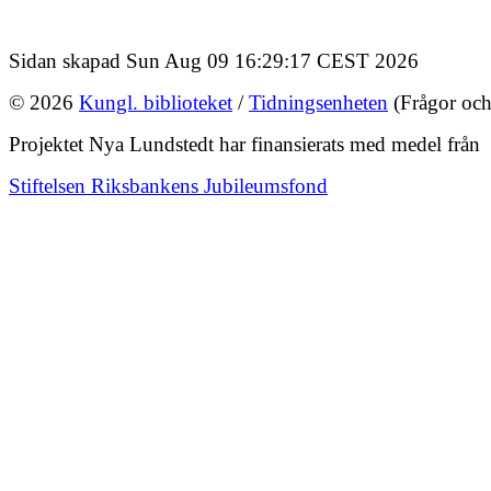
Sidan skapad Sun Aug 09 16:29:17 CEST 2026
© 2026
Kungl. biblioteket
/
Tidningsenheten
(Frågor och
Projektet Nya Lundstedt har finansierats med medel från
Stiftelsen Riksbankens Jubileumsfond