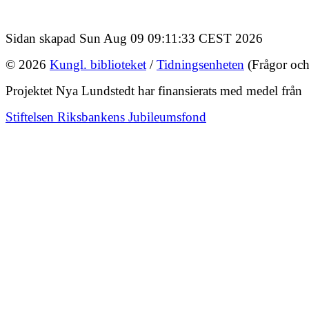
Sidan skapad Sun Aug 09 09:11:33 CEST 2026
© 2026
Kungl. biblioteket
/
Tidningsenheten
(Frågor och
Projektet Nya Lundstedt har finansierats med medel från
Stiftelsen Riksbankens Jubileumsfond