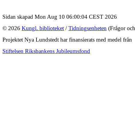
Sidan skapad Mon Aug 10 06:00:04 CEST 2026
© 2026
Kungl. biblioteket
/
Tidningsenheten
(Frågor och
Projektet Nya Lundstedt har finansierats med medel från
Stiftelsen Riksbankens Jubileumsfond