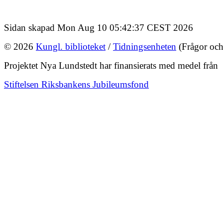
Sidan skapad Mon Aug 10 05:42:37 CEST 2026
© 2026
Kungl. biblioteket
/
Tidningsenheten
(Frågor och
Projektet Nya Lundstedt har finansierats med medel från
Stiftelsen Riksbankens Jubileumsfond