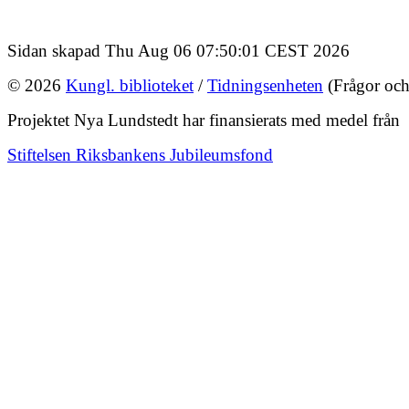
Sidan skapad Thu Aug 06 07:50:01 CEST 2026
© 2026
Kungl. biblioteket
/
Tidningsenheten
(Frågor och
Projektet Nya Lundstedt har finansierats med medel från
Stiftelsen Riksbankens Jubileumsfond