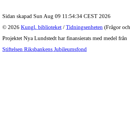
Sidan skapad Sun Aug 09 11:54:34 CEST 2026
© 2026
Kungl. biblioteket
/
Tidningsenheten
(Frågor och
Projektet Nya Lundstedt har finansierats med medel från
Stiftelsen Riksbankens Jubileumsfond