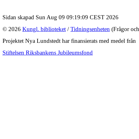
Sidan skapad Sun Aug 09 09:19:09 CEST 2026
© 2026
Kungl. biblioteket
/
Tidningsenheten
(Frågor och
Projektet Nya Lundstedt har finansierats med medel från
Stiftelsen Riksbankens Jubileumsfond