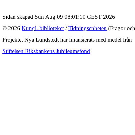
Sidan skapad Sun Aug 09 08:01:10 CEST 2026
© 2026
Kungl. biblioteket
/
Tidningsenheten
(Frågor och
Projektet Nya Lundstedt har finansierats med medel från
Stiftelsen Riksbankens Jubileumsfond