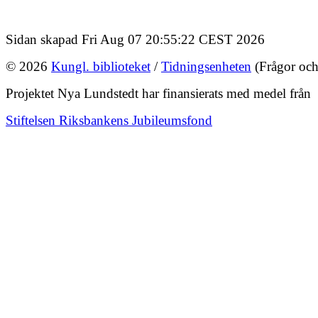
Sidan skapad Fri Aug 07 20:55:22 CEST 2026
© 2026
Kungl. biblioteket
/
Tidningsenheten
(Frågor och
Projektet Nya Lundstedt har finansierats med medel från
Stiftelsen Riksbankens Jubileumsfond