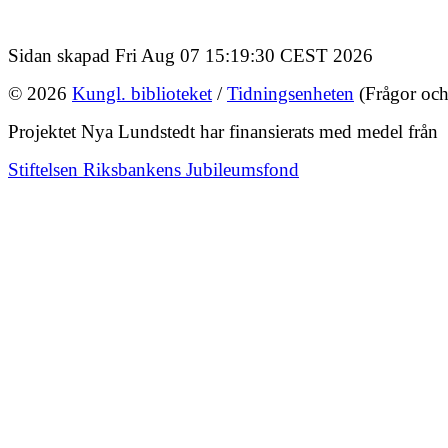
Sidan skapad Fri Aug 07 15:19:30 CEST 2026
© 2026
Kungl. biblioteket
/
Tidningsenheten
(Frågor och
Projektet Nya Lundstedt har finansierats med medel från
Stiftelsen Riksbankens Jubileumsfond