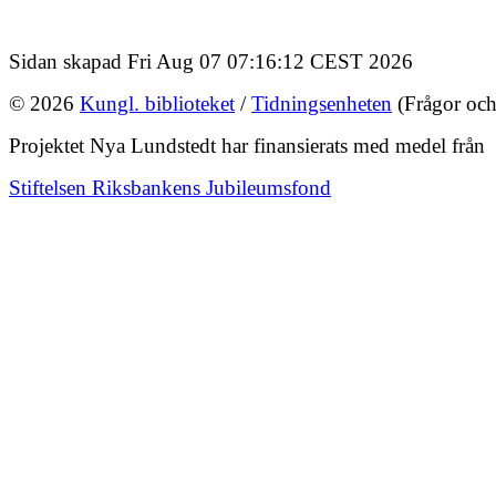
Sidan skapad Fri Aug 07 07:16:12 CEST 2026
© 2026
Kungl. biblioteket
/
Tidningsenheten
(Frågor och
Projektet Nya Lundstedt har finansierats med medel från
Stiftelsen Riksbankens Jubileumsfond