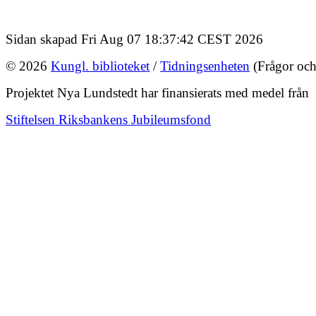
Sidan skapad Fri Aug 07 18:37:42 CEST 2026
© 2026
Kungl. biblioteket
/
Tidningsenheten
(Frågor och
Projektet Nya Lundstedt har finansierats med medel från
Stiftelsen Riksbankens Jubileumsfond