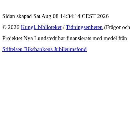
Sidan skapad Sat Aug 08 14:34:14 CEST 2026
© 2026
Kungl. biblioteket
/
Tidningsenheten
(Frågor och
Projektet Nya Lundstedt har finansierats med medel från
Stiftelsen Riksbankens Jubileumsfond