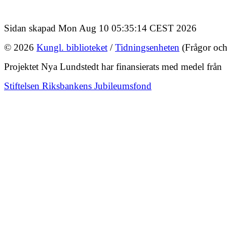
Sidan skapad Mon Aug 10 05:35:14 CEST 2026
© 2026
Kungl. biblioteket
/
Tidningsenheten
(Frågor och
Projektet Nya Lundstedt har finansierats med medel från
Stiftelsen Riksbankens Jubileumsfond