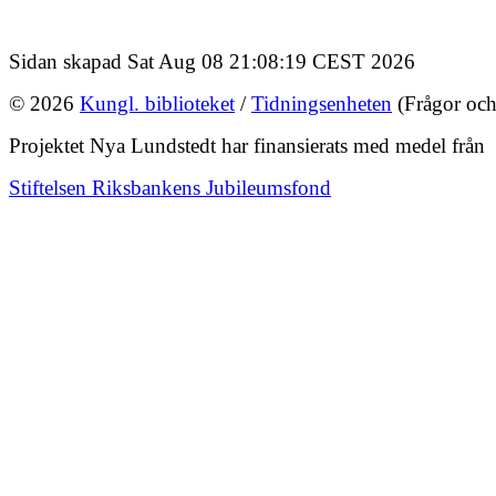
Sidan skapad Sat Aug 08 21:08:19 CEST 2026
© 2026
Kungl. biblioteket
/
Tidningsenheten
(Frågor och
Projektet Nya Lundstedt har finansierats med medel från
Stiftelsen Riksbankens Jubileumsfond