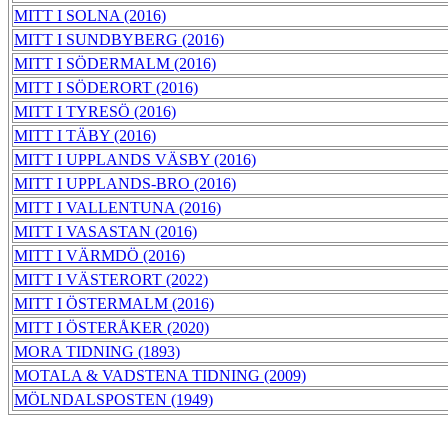
MITT I SOLNA (2016)
MITT I SUNDBYBERG (2016)
MITT I SÖDERMALM (2016)
MITT I SÖDERORT (2016)
MITT I TYRESÖ (2016)
MITT I TÄBY (2016)
MITT I UPPLANDS VÄSBY (2016)
MITT I UPPLANDS-BRO (2016)
MITT I VALLENTUNA (2016)
MITT I VASASTAN (2016)
MITT I VÄRMDÖ (2016)
MITT I VÄSTERORT (2022)
MITT I ÖSTERMALM (2016)
MITT I ÖSTERÅKER (2020)
MORA TIDNING (1893)
MOTALA & VADSTENA TIDNING (2009)
MÖLNDALSPOSTEN (1949)