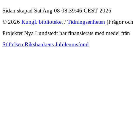
Sidan skapad Sat Aug 08 08:39:46 CEST 2026
© 2026
Kungl. biblioteket
/
Tidningsenheten
(Frågor och
Projektet Nya Lundstedt har finansierats med medel från
Stiftelsen Riksbankens Jubileumsfond