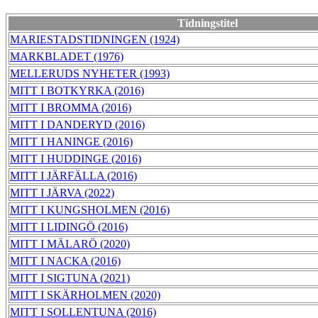
Tidningstitel
MARIESTADSTIDNINGEN (1924)
MARKBLADET (1976)
MELLERUDS NYHETER (1993)
MITT I BOTKYRKA (2016)
MITT I BROMMA (2016)
MITT I DANDERYD (2016)
MITT I HANINGE (2016)
MITT I HUDDINGE (2016)
MITT I JÄRFÄLLA (2016)
MITT I JÄRVA (2022)
MITT I KUNGSHOLMEN (2016)
MITT I LIDINGÖ (2016)
MITT I MÄLARÖ (2020)
MITT I NACKA (2016)
MITT I SIGTUNA (2021)
MITT I SKÄRHOLMEN (2020)
MITT I SOLLENTUNA (2016)