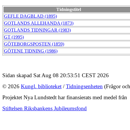
Tidningstitel
GEFLE DAGBLAD (1895)
GOTLANDS ALLEHANDA (1873)
GOTLANDS TIDNINGAR (1983)
GT (1995)
GÖTEBORGSPOSTEN (1859)
GÖTENE TIDNING (1986)
Sidan skapad Sat Aug 08 20:53:51 CEST 2026
© 2026
Kungl. biblioteket
/
Tidningsenheten
(Frågor och
Projektet Nya Lundstedt har finansierats med medel från
Stiftelsen Riksbankens Jubileumsfond