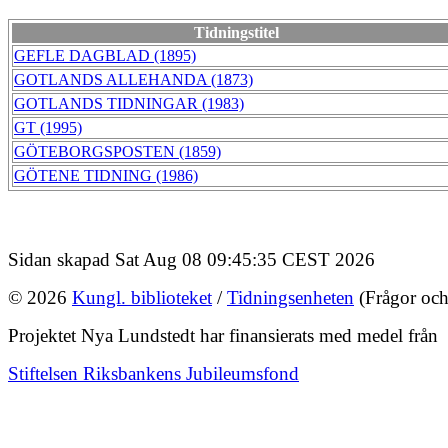
Tidningstitel
GEFLE DAGBLAD (1895)
GOTLANDS ALLEHANDA (1873)
GOTLANDS TIDNINGAR (1983)
GT (1995)
GÖTEBORGSPOSTEN (1859)
GÖTENE TIDNING (1986)
Sidan skapad Sat Aug 08 09:45:35 CEST 2026
© 2026
Kungl. biblioteket
/
Tidningsenheten
(Frågor och
Projektet Nya Lundstedt har finansierats med medel från
Stiftelsen Riksbankens Jubileumsfond