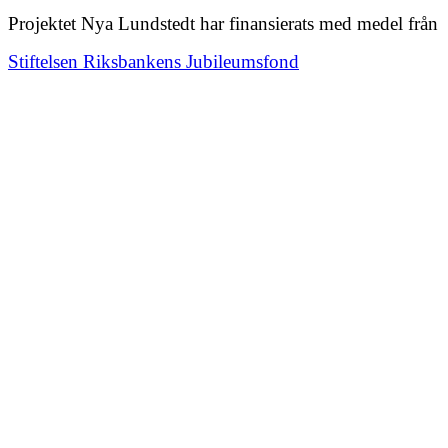
Projektet Nya Lundstedt har finansierats med medel från
Stiftelsen Riksbankens Jubileumsfond