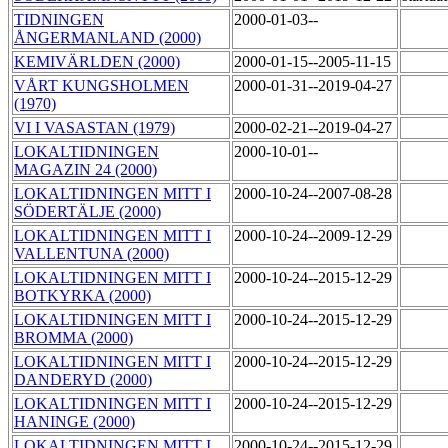
TIDNINGEN
2000-01-03--
ÅNGERMANLAND (2000)
KEMIVÄRLDEN (2000)
2000-01-15--2005-11-15
VÅRT KUNGSHOLMEN
2000-01-31--2019-04-27
(1970)
VI I VASASTAN (1979)
2000-02-21--2019-04-27
LOKALTIDNINGEN
2000-10-01--
MAGAZIN 24 (2000)
LOKALTIDNINGEN MITT I
2000-10-24--2007-08-28
SÖDERTÄLJE (2000)
LOKALTIDNINGEN MITT I
2000-10-24--2009-12-29
VALLENTUNA (2000)
LOKALTIDNINGEN MITT I
2000-10-24--2015-12-29
BOTKYRKA (2000)
LOKALTIDNINGEN MITT I
2000-10-24--2015-12-29
BROMMA (2000)
LOKALTIDNINGEN MITT I
2000-10-24--2015-12-29
DANDERYD (2000)
LOKALTIDNINGEN MITT I
2000-10-24--2015-12-29
HANINGE (2000)
LOKALTIDNINGEN MITT I
2000-10-24--2015-12-29