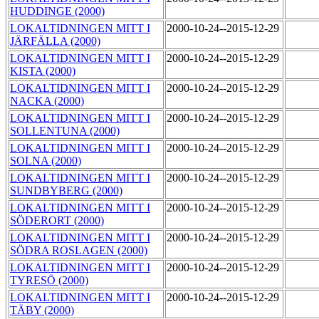
HUDDINGE (2000)
LOKALTIDNINGEN MITT I
2000-10-24--2015-12-29
JÄRFÄLLA (2000)
LOKALTIDNINGEN MITT I
2000-10-24--2015-12-29
KISTA (2000)
LOKALTIDNINGEN MITT I
2000-10-24--2015-12-29
NACKA (2000)
LOKALTIDNINGEN MITT I
2000-10-24--2015-12-29
SOLLENTUNA (2000)
LOKALTIDNINGEN MITT I
2000-10-24--2015-12-29
SOLNA (2000)
LOKALTIDNINGEN MITT I
2000-10-24--2015-12-29
SUNDBYBERG (2000)
LOKALTIDNINGEN MITT I
2000-10-24--2015-12-29
SÖDERORT (2000)
LOKALTIDNINGEN MITT I
2000-10-24--2015-12-29
SÖDRA ROSLAGEN (2000)
LOKALTIDNINGEN MITT I
2000-10-24--2015-12-29
TYRESÖ (2000)
LOKALTIDNINGEN MITT I
2000-10-24--2015-12-29
TÄBY (2000)