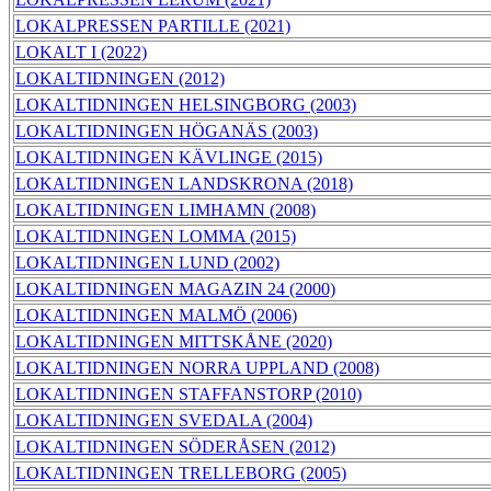
LOKALPRESSEN PARTILLE (2021)
LOKALT I (2022)
LOKALTIDNINGEN (2012)
LOKALTIDNINGEN HELSINGBORG (2003)
LOKALTIDNINGEN HÖGANÄS (2003)
LOKALTIDNINGEN KÄVLINGE (2015)
LOKALTIDNINGEN LANDSKRONA (2018)
LOKALTIDNINGEN LIMHAMN (2008)
LOKALTIDNINGEN LOMMA (2015)
LOKALTIDNINGEN LUND (2002)
LOKALTIDNINGEN MAGAZIN 24 (2000)
LOKALTIDNINGEN MALMÖ (2006)
LOKALTIDNINGEN MITTSKÅNE (2020)
LOKALTIDNINGEN NORRA UPPLAND (2008)
LOKALTIDNINGEN STAFFANSTORP (2010)
LOKALTIDNINGEN SVEDALA (2004)
LOKALTIDNINGEN SÖDERÅSEN (2012)
LOKALTIDNINGEN TRELLEBORG (2005)