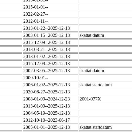
2015-01-01--
2022-02-27--
2012-01-11--
2013-01-22--2025-12-13
2003-01-15--2025-12-13
skattat datum
2015-12-09--2025-12-13
2018-03-21--2025-12-13
2013-01-02--2025-12-13
2015-12-09--2025-12-13
2002-03-05--2025-12-13
skattat datum
2000-10-01--
2006-01-02--2025-12-13
skattat startdatum
2020-06-27--2025-12-13
2008-01-09--2024-12-23
2001-077X
2013-01-09--2025-12-13
2004-05-19--2025-12-13
2012-10-10--2023-06-17
2005-01-01--2025-12-13
skattat startdatum