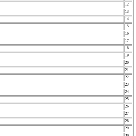
12
13
14
15
16
17
18
19
20
21
22
23
24
25
26
27
28
29
30