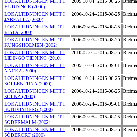
LOKALTIDNINGEN MITT I
2005-10-04--2015-08-25
Breima
HUDDINGE (2000)
LOKALTIDNINGEN MITT I
2000-10-24--2015-08-25
Breima
JÄRFÄLLA (2000)
LOKALTIDNINGEN MITT I
2006-09-05--2015-08-25
Breima
KISTA (2000)
LOKALTIDNINGEN MITT I
2006-09-05--2015-08-25
Breima
KUNGSHOLMEN (2002)
LOKALTIDNINGEN MITT I
2010-02-01--2015-08-25
Breima
LIDINGÖ TIDNING (2010)
LOKALTIDNINGEN MITT I
2005-10-04--2015-09-01
Breima
NACKA (2000)
LOKALTIDNINGEN MITT I
2000-10-24--2015-08-25
Breima
SOLLENTUNA (2000)
LOKALTIDNINGEN MITT I
2000-10-24--2015-08-25
Breima
SOLNA (2000)
LOKALTIDNINGEN MITT I
2000-10-24--2015-09-01
Breima
SUNDBYBERG (2000)
LOKALTIDNINGEN MITT I
2006-09-05--2015-08-25
Breima
SÖDERMALM (2002)
LOKALTIDNINGEN MITT I
2006-09-05--2015-08-25
Breima
SÖDERORT (2000)