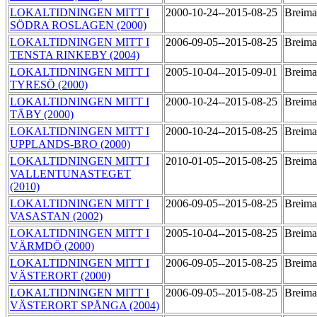
LOKALTIDNINGEN MITT I
2000-10-24--2015-08-25
Breima
SÖDRA ROSLAGEN (2000)
LOKALTIDNINGEN MITT I
2006-09-05--2015-08-25
Breima
TENSTA RINKEBY (2004)
LOKALTIDNINGEN MITT I
2005-10-04--2015-09-01
Breima
TYRESÖ (2000)
LOKALTIDNINGEN MITT I
2000-10-24--2015-08-25
Breima
TÄBY (2000)
LOKALTIDNINGEN MITT I
2000-10-24--2015-08-25
Breima
UPPLANDS-BRO (2000)
LOKALTIDNINGEN MITT I
2010-01-05--2015-08-25
Breima
VALLENTUNASTEGET
(2010)
LOKALTIDNINGEN MITT I
2006-09-05--2015-08-25
Breima
VASASTAN (2002)
LOKALTIDNINGEN MITT I
2005-10-04--2015-08-25
Breima
VÄRMDÖ (2000)
LOKALTIDNINGEN MITT I
2006-09-05--2015-08-25
Breima
VÄSTERORT (2000)
LOKALTIDNINGEN MITT I
2006-09-05--2015-08-25
Breima
VÄSTERORT SPÅNGA (2004)