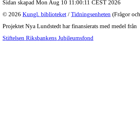
Sidan skapad Mon Aug 10 11:00:11 CEST 2026
© 2026
Kungl. biblioteket
/
Tidningsenheten
(Frågor och
Projektet Nya Lundstedt har finansierats med medel från
Stiftelsen Riksbankens Jubileumsfond