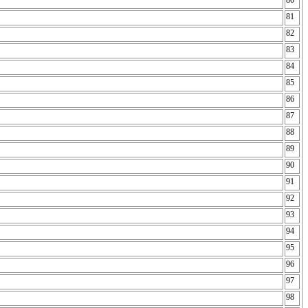
80
81
82
83
84
85
86
87
88
89
90
91
92
93
94
95
96
97
98