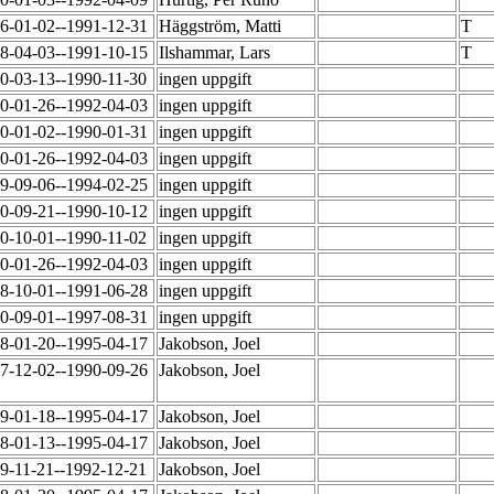
6-01-02--1991-12-31
Häggström, Matti
T
8-04-03--1991-10-15
Ilshammar, Lars
T
0-03-13--1990-11-30
ingen uppgift
0-01-26--1992-04-03
ingen uppgift
0-01-02--1990-01-31
ingen uppgift
0-01-26--1992-04-03
ingen uppgift
9-09-06--1994-02-25
ingen uppgift
0-09-21--1990-10-12
ingen uppgift
0-10-01--1990-11-02
ingen uppgift
0-01-26--1992-04-03
ingen uppgift
8-10-01--1991-06-28
ingen uppgift
0-09-01--1997-08-31
ingen uppgift
8-01-20--1995-04-17
Jakobson, Joel
7-12-02--1990-09-26
Jakobson, Joel
9-01-18--1995-04-17
Jakobson, Joel
8-01-13--1995-04-17
Jakobson, Joel
9-11-21--1992-12-21
Jakobson, Joel