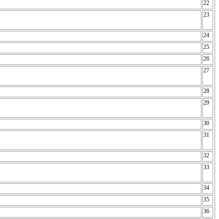
22
23
24
25
26
27
28
29
30
31
32
33
34
35
36