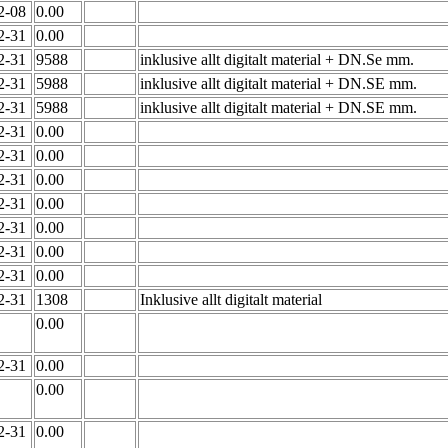
02-08
0.00
12-31
0.00
12-31
9588
inklusive allt digitalt material + DN.Se mm.
12-31
5988
inklusive allt digitalt material + DN.SE mm.
12-31
5988
inklusive allt digitalt material + DN.SE mm.
12-31
0.00
12-31
0.00
12-31
0.00
12-31
0.00
12-31
0.00
12-31
0.00
12-31
0.00
12-31
1308
Inklusive allt digitalt material
0.00
12-31
0.00
0.00
12-31
0.00