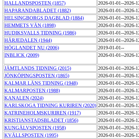
HALLANDSPOSTEN (1857)
2026-01-01--2026-
HAPARANDABLADET (1882)
2026-01-01--2026-
HELSINGBORGS DAGBLAD (1884)
2026-01-01--2026-
HEMMETS VÄN (1898)
2026-01-01--2026-
HUDIKSVALLS TIDNING (1986)
2026-01-01--2026-
HÄRJEDALEN (1944)
2026-01-01--2026-
HÖGLANDET NU (2006)
2019-01-01--
INBLICK (2009)
2026-01-01--2026-
JÄMTLANDS TIDNING (2015)
2026-01-01--2026-
JÖNKÖPINGSPOSTEN (1865)
2026-01-01--2026-
KALMAR LÄNS TIDNING (1948)
2026-01-01--2026-
KALMARPOSTEN (1988)
2026-01-01--2026-
KANALEN (2024)
2026-01-01--2026-
KARLSKOGA TIDNING KURIREN (2020)
2026-01-01--2026-
KATRINEHOLMSKURIREN (1917)
2026-01-01--2026-
KRISTIANSTADSBLADET (1856)
2026-01-01--2026-
KUNGÄLVSPOSTEN (1958)
2026-01-01--2026-
KVÄLLSPOSTEN (1995)
2026-01-01--2026-