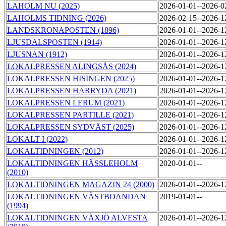
LAHOLM NU (2025)
2026-01-01--2026-
LAHOLMS TIDNING (2026)
2026-02-15--2026-
LANDSKRONAPOSTEN (1896)
2026-01-01--2026-
LJUSDALSPOSTEN (1914)
2026-01-01--2026-
LJUSNAN (1912)
2026-01-01--2026-
LOKALPRESSEN ALINGSÅS (2024)
2026-01-01--2026-
LOKALPRESSEN HISINGEN (2025)
2026-01-01--2026-
LOKALPRESSEN HÄRRYDA (2021)
2026-01-01--2026-
LOKALPRESSEN LERUM (2021)
2026-01-01--2026-
LOKALPRESSEN PARTILLE (2021)
2026-01-01--2026-
LOKALPRESSEN SYDVÄST (2025)
2026-01-01--2026-
LOKALT I (2022)
2026-01-01--2026-
LOKALTIDNINGEN (2012)
2026-01-01--2026-
LOKALTIDNINGEN HÄSSLEHOLM
2020-01-01--
(2010)
LOKALTIDNINGEN MAGAZIN 24 (2000)
2026-01-01--2026-
LOKALTIDNINGEN VÄSTBOANDAN
2019-01-01--
(1994)
LOKALTIDNINGEN VÄXJÖ ALVESTA
2026-01-01--2026-