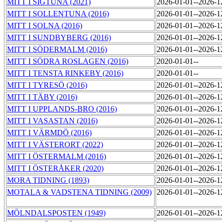
MITT I SIGTUNA (2021)
2026-01-01--2026-
MITT I SOLLENTUNA (2016)
2026-01-01--2026-
MITT I SOLNA (2016)
2026-01-01--2026-
MITT I SUNDBYBERG (2016)
2026-01-01--2026-
MITT I SÖDERMALM (2016)
2026-01-01--2026-
MITT I SÖDRA ROSLAGEN (2016)
2020-01-01--
MITT I TENSTA RINKEBY (2016)
2020-01-01--
MITT I TYRESÖ (2016)
2026-01-01--2026-
MITT I TÄBY (2016)
2026-01-01--2026-
MITT I UPPLANDS-BRO (2016)
2026-01-01--2026-
MITT I VASASTAN (2016)
2026-01-01--2026-
MITT I VÄRMDÖ (2016)
2026-01-01--2026-
MITT I VÄSTERORT (2022)
2026-01-01--2026-
MITT I ÖSTERMALM (2016)
2026-01-01--2026-
MITT I ÖSTERÅKER (2020)
2026-01-01--2026-
MORA TIDNING (1893)
2026-01-01--2026-
MOTALA & VADSTENA TIDNING (2009)
2026-01-01--2026-
MÖLNDALSPOSTEN (1949)
2026-01-01--2026-