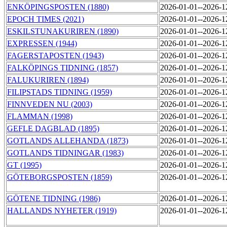
ENKÖPINGSPOSTEN (1880)
2026-01-01--2026-
EPOCH TIMES (2021)
2026-01-01--2026-
ESKILSTUNAKURIREN (1890)
2026-01-01--2026-
EXPRESSEN (1944)
2026-01-01--2026-
FAGERSTAPOSTEN (1943)
2026-01-01--2026-
FALKÖPINGS TIDNING (1857)
2026-01-01--2026-
FALUKURIREN (1894)
2026-01-01--2026-
FILIPSTADS TIDNING (1959)
2026-01-01--2026-
FINNVEDEN NU (2003)
2026-01-01--2026-
FLAMMAN (1998)
2026-01-01--2026-
GEFLE DAGBLAD (1895)
2026-01-01--2026-
GOTLANDS ALLEHANDA (1873)
2026-01-01--2026-
GOTLANDS TIDNINGAR (1983)
2026-01-01--2026-
GT (1995)
2026-01-01--2026-
GÖTEBORGSPOSTEN (1859)
2026-01-01--2026-
GÖTENE TIDNING (1986)
2026-01-01--2026-
HALLANDS NYHETER (1919)
2026-01-01--2026-