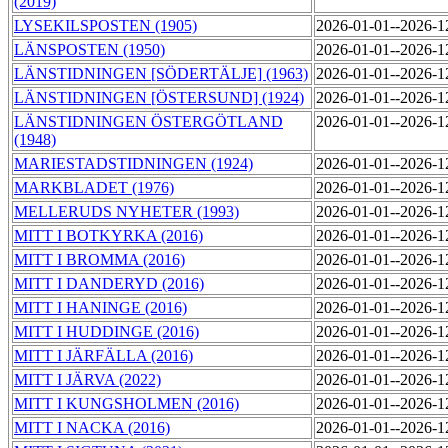
(2019)
LYSEKILSPOSTEN (1905)
2026-01-01--2026-
LÄNSPOSTEN (1950)
2026-01-01--2026-
LÄNSTIDNINGEN [SÖDERTÄLJE] (1963)
2026-01-01--2026-
LÄNSTIDNINGEN [ÖSTERSUND] (1924)
2026-01-01--2026-
LÄNSTIDNINGEN ÖSTERGÖTLAND
2026-01-01--2026-
(1948)
MARIESTADSTIDNINGEN (1924)
2026-01-01--2026-
MARKBLADET (1976)
2026-01-01--2026-
MELLERUDS NYHETER (1993)
2026-01-01--2026-
MITT I BOTKYRKA (2016)
2026-01-01--2026-
MITT I BROMMA (2016)
2026-01-01--2026-
MITT I DANDERYD (2016)
2026-01-01--2026-
MITT I HANINGE (2016)
2026-01-01--2026-
MITT I HUDDINGE (2016)
2026-01-01--2026-
MITT I JÄRFÄLLA (2016)
2026-01-01--2026-
MITT I JÄRVA (2022)
2026-01-01--2026-
MITT I KUNGSHOLMEN (2016)
2026-01-01--2026-
MITT I NACKA (2016)
2026-01-01--2026-