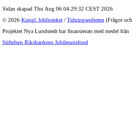
Sidan skapad Thu Aug 06 04:29:32 CEST 2026
© 2026
Kungl. biblioteket
/
Tidningsenheten
(Frågor och
Projektet Nya Lundstedt har finansierats med medel från
Stiftelsen Riksbankens Jubileumsfond