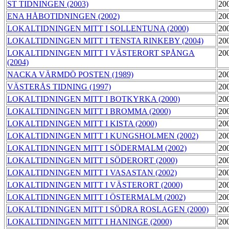
ST TIDNINGEN (2003)
20
ENA HÅBOTIDNINGEN (2002)
20
LOKALTIDNINGEN MITT I SOLLENTUNA (2000)
20
LOKALTIDNINGEN MITT I TENSTA RINKEBY (2004)
20
LOKALTIDNINGEN MITT I VÄSTERORT SPÅNGA
20
(2004)
NACKA VÄRMDÖ POSTEN (1989)
20
VÄSTERÅS TIDNING (1997)
20
LOKALTIDNINGEN MITT I BOTKYRKA (2000)
20
LOKALTIDNINGEN MITT I BROMMA (2000)
20
LOKALTIDNINGEN MITT I KISTA (2000)
20
LOKALTIDNINGEN MITT I KUNGSHOLMEN (2002)
20
LOKALTIDNINGEN MITT I SÖDERMALM (2002)
20
LOKALTIDNINGEN MITT I SÖDERORT (2000)
20
LOKALTIDNINGEN MITT I VASASTAN (2002)
20
LOKALTIDNINGEN MITT I VÄSTERORT (2000)
20
LOKALTIDNINGEN MITT I ÖSTERMALM (2002)
20
LOKALTIDNINGEN MITT I SÖDRA ROSLAGEN (2000)
20
LOKALTIDNINGEN MITT I HANINGE (2000)
20