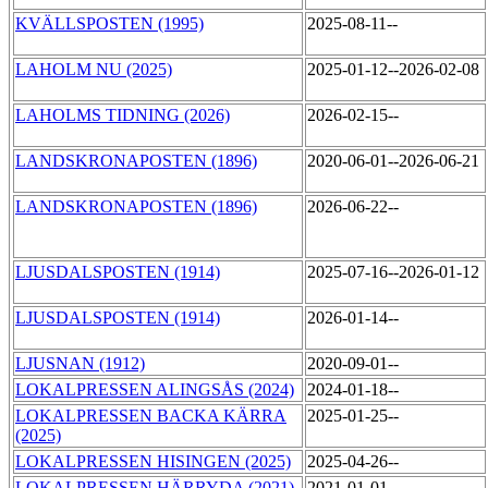
KVÄLLSPOSTEN (1995)
2025-08-11--
LAHOLM NU (2025)
2025-01-12--2026-02-08
LAHOLMS TIDNING (2026)
2026-02-15--
LANDSKRONAPOSTEN (1896)
2020-06-01--2026-06-21
LANDSKRONAPOSTEN (1896)
2026-06-22--
LJUSDALSPOSTEN (1914)
2025-07-16--2026-01-12
LJUSDALSPOSTEN (1914)
2026-01-14--
LJUSNAN (1912)
2020-09-01--
LOKALPRESSEN ALINGSÅS (2024)
2024-01-18--
LOKALPRESSEN BACKA KÄRRA
2025-01-25--
(2025)
LOKALPRESSEN HISINGEN (2025)
2025-04-26--
LOKALPRESSEN HÄRRYDA (2021)
2021-01-01--