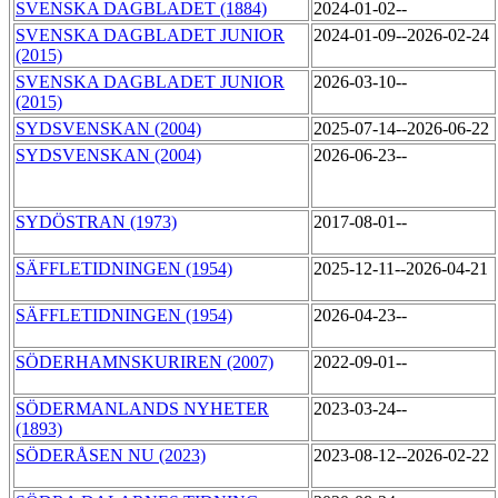
SVENSKA DAGBLADET (1884)
2024-01-02--
SVENSKA DAGBLADET JUNIOR
2024-01-09--2026-02-24
(2015)
SVENSKA DAGBLADET JUNIOR
2026-03-10--
(2015)
SYDSVENSKAN (2004)
2025-07-14--2026-06-22
SYDSVENSKAN (2004)
2026-06-23--
SYDÖSTRAN (1973)
2017-08-01--
SÄFFLETIDNINGEN (1954)
2025-12-11--2026-04-21
SÄFFLETIDNINGEN (1954)
2026-04-23--
SÖDERHAMNSKURIREN (2007)
2022-09-01--
SÖDERMANLANDS NYHETER
2023-03-24--
(1893)
SÖDERÅSEN NU (2023)
2023-08-12--2026-02-22