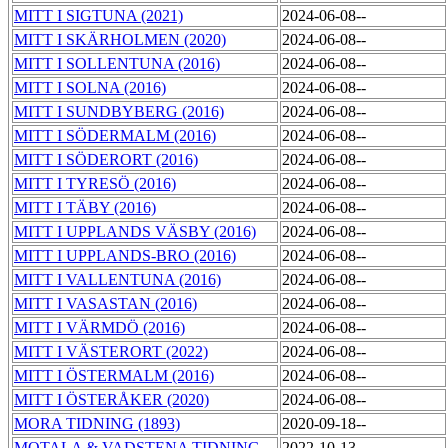
MITT I SIGTUNA (2021)
2024-06-08--
MITT I SKÄRHOLMEN (2020)
2024-06-08--
MITT I SOLLENTUNA (2016)
2024-06-08--
MITT I SOLNA (2016)
2024-06-08--
MITT I SUNDBYBERG (2016)
2024-06-08--
MITT I SÖDERMALM (2016)
2024-06-08--
MITT I SÖDERORT (2016)
2024-06-08--
MITT I TYRESÖ (2016)
2024-06-08--
MITT I TÄBY (2016)
2024-06-08--
MITT I UPPLANDS VÄSBY (2016)
2024-06-08--
MITT I UPPLANDS-BRO (2016)
2024-06-08--
MITT I VALLENTUNA (2016)
2024-06-08--
MITT I VASASTAN (2016)
2024-06-08--
MITT I VÄRMDÖ (2016)
2024-06-08--
MITT I VÄSTERORT (2022)
2024-06-08--
MITT I ÖSTERMALM (2016)
2024-06-08--
MITT I ÖSTERÅKER (2020)
2024-06-08--
MORA TIDNING (1893)
2020-09-18--
MOTALA & VADSTENA TIDNING
2022-10-13--