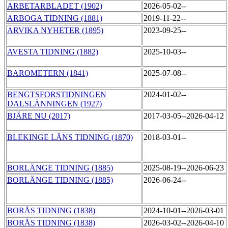
ARBETARBLADET (1902)
2026-05-02--
ARBOGA TIDNING (1881)
2019-11-22--
ARVIKA NYHETER (1895)
2023-09-25--
AVESTA TIDNING (1882)
2025-10-03--
BAROMETERN (1841)
2025-07-08--
BENGTSFORSTIDNINGEN
2024-01-02--
DALSLÄNNINGEN (1927)
BJÄRE NU (2017)
2017-03-05--2026-04-12
BLEKINGE LÄNS TIDNING (1870)
2018-03-01--
BORLÄNGE TIDNING (1885)
2025-08-19--2026-06-23
BORLÄNGE TIDNING (1885)
2026-06-24--
BORÅS TIDNING (1838)
2024-10-01--2026-03-01
BORÅS TIDNING (1838)
2026-03-02--2026-04-10