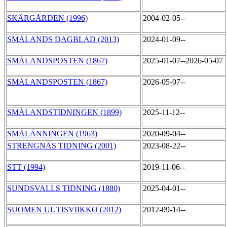
SKÄRGÅRDEN (1996)
2004-02-05--
SMÅLANDS DAGBLAD (2013)
2024-01-09--
SMÅLANDSPOSTEN (1867)
2025-01-07--2026-05-07
SMÅLANDSPOSTEN (1867)
2026-05-07--
SMÅLANDSTIDNINGEN (1899)
2025-11-12--
SMÅLÄNNINGEN (1963)
2020-09-04--
STRENGNÄS TIDNING (2001)
2023-08-22--
STT (1994)
2019-11-06--
SUNDSVALLS TIDNING (1880)
2025-04-01--
SUOMEN UUTISVIIKKO (2012)
2012-09-14--