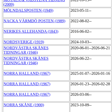
(2009)
MÖLNDALSPOSTEN (1949)
2023-05-11--
NACKA VÄRMDÖ POSTEN (1989)
2022-08-02--
NERIKES ALLEHANDA (1843)
2016-06-02--
NORDSVERIGE (1919)
2024-10-03--
NORDVÄSTRA SKÅNES
2020-06-01--2026-06-21
TIDNINGAR (1946)
NORDVÄSTRA SKÅNES
2026-06-22--
TIDNINGAR (1946)
NORRA HALLAND (1967)
2025-01-07--2026-01-16
NORRA HALLAND (1967)
2026-01-23--2026-02-28
NORRA HALLAND (1967)
2026-03-06--
NORRA SKÅNE (1900)
2023-10-09--