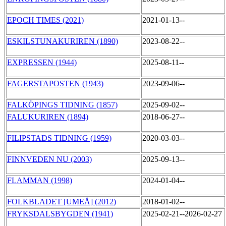
EPOCH TIMES (2021)
2021-01-13--
ESKILSTUNAKURIREN (1890)
2023-08-22--
EXPRESSEN (1944)
2025-08-11--
FAGERSTAPOSTEN (1943)
2023-09-06--
FALKÖPINGS TIDNING (1857)
2025-09-02--
FALUKURIREN (1894)
2018-06-27--
FILIPSTADS TIDNING (1959)
2020-03-03--
FINNVEDEN NU (2003)
2025-09-13--
FLAMMAN (1998)
2024-01-04--
FOLKBLADET [UMEÅ] (2012)
2018-01-02--
FRYKSDALSBYGDEN (1941)
2025-02-21--2026-02-27