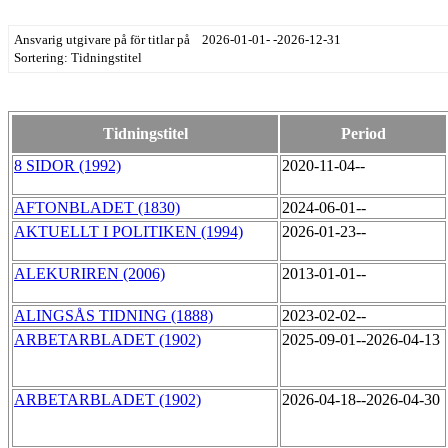
Ansvarig utgivare på för titlar på 2026-01-01- -2026-12-31
Sortering: Tidningstitel
Tidningstitel
Period
8 SIDOR (1992)
2020-11-04--
AFTONBLADET (1830)
2024-06-01--
AKTUELLT I POLITIKEN (1994)
2026-01-23--
ALEKURIREN (2006)
2013-01-01--
ALINGSÅS TIDNING (1888)
2023-02-02--
ARBETARBLADET (1902)
2025-09-01--2026-04-13
ARBETARBLADET (1902)
2026-04-18--2026-04-30