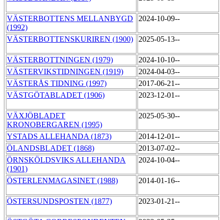
VÄSTERBOTTENS MELLANBYGD
2024-10-09--
(1992)
VÄSTERBOTTENSKURIREN (1900)
2025-05-13--
VÄSTERBOTTNINGEN (1979)
2024-10-10--
VÄSTERVIKSTIDNINGEN (1919)
2024-04-03--
VÄSTERÅS TIDNING (1997)
2017-06-21--
VÄSTGÖTABLADET (1906)
2023-12-01--
VÄXJÖBLADET
2025-05-30--
KRONOBERGAREN (1995)
YSTADS ALLEHANDA (1873)
2014-12-01--
ÖLANDSBLADET (1868)
2013-07-02--
ÖRNSKÖLDSVIKS ALLEHANDA
2024-10-04--
(1901)
ÖSTERLENMAGASINET (1988)
2014-01-16--
ÖSTERSUNDSPOSTEN (1877)
2023-01-21--