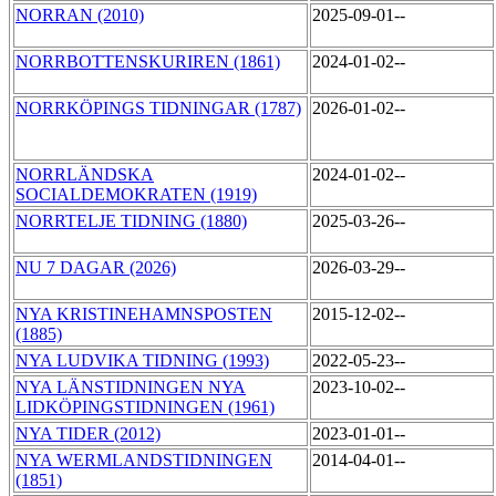
NORRAN (2010)
2025-09-01--
NORRBOTTENSKURIREN (1861)
2024-01-02--
NORRKÖPINGS TIDNINGAR (1787)
2026-01-02--
NORRLÄNDSKA
2024-01-02--
SOCIALDEMOKRATEN (1919)
NORRTELJE TIDNING (1880)
2025-03-26--
NU 7 DAGAR (2026)
2026-03-29--
NYA KRISTINEHAMNSPOSTEN
2015-12-02--
(1885)
NYA LUDVIKA TIDNING (1993)
2022-05-23--
NYA LÄNSTIDNINGEN NYA
2023-10-02--
LIDKÖPINGSTIDNINGEN (1961)
NYA TIDER (2012)
2023-01-01--
NYA WERMLANDSTIDNINGEN
2014-04-01--
(1851)