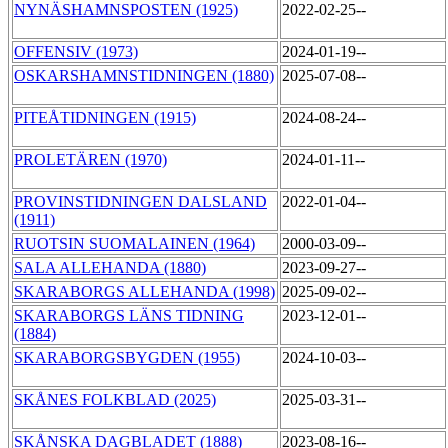
NYNÄSHAMNSPOSTEN (1925)
2022-02-25--
OFFENSIV (1973)
2024-01-19--
OSKARSHAMNSTIDNINGEN (1880)
2025-07-08--
PITEÅTIDNINGEN (1915)
2024-08-24--
PROLETÄREN (1970)
2024-01-11--
PROVINSTIDNINGEN DALSLAND
2022-01-04--
(1911)
RUOTSIN SUOMALAINEN (1964)
2000-03-09--
SALA ALLEHANDA (1880)
2023-09-27--
SKARABORGS ALLEHANDA (1998)
2025-09-02--
SKARABORGS LÄNS TIDNING
2023-12-01--
(1884)
SKARABORGSBYGDEN (1955)
2024-10-03--
SKÅNES FOLKBLAD (2025)
2025-03-31--
SKÅNSKA DAGBLADET (1888)
2023-08-16--