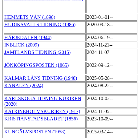
HEMMETS VÄN (1898)
2023-01-01--
HUDIKSVALLS TIDNING (1986)
2020-09-18--
HÄRJEDALEN (1944)
2024-06-19--
INBLICK (2009)
2024-11-21--
JÄMTLANDS TIDNING (2015)
2024-11-07--
JÖNKÖPINGSPOSTEN (1865)
2022-09-12--
KALMAR LÄNS TIDNING (1948)
2025-05-28--
KANALEN (2024)
2024-08-22--
KARLSKOGA TIDNING KURIREN
2024-10-02--
(2020)
KATRINEHOLMSKURIREN (1917)
2024-11-05--
KRISTIANSTADSBLADET (1856)
2023-10-09--
KUNGÄLVSPOSTEN (1958)
2015-03-14--