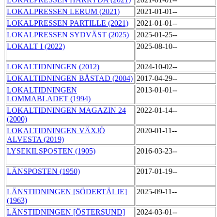
LOKALPRESSEN LERUM (2021)
2021-01-01--
LOKALPRESSEN PARTILLE (2021)
2021-01-01--
LOKALPRESSEN SYDVÄST (2025)
2025-01-25--
LOKALT I (2022)
2025-08-10--
LOKALTIDNINGEN (2012)
2024-10-02--
LOKALTIDNINGEN BÅSTAD (2004)
2017-04-29--
LOKALTIDNINGEN
2013-01-01--
LOMMABLADET (1994)
LOKALTIDNINGEN MAGAZIN 24
2022-01-14--
(2000)
LOKALTIDNINGEN VÄXJÖ
2020-01-11--
ALVESTA (2019)
LYSEKILSPOSTEN (1905)
2016-03-23--
LÄNSPOSTEN (1950)
2017-01-19--
LÄNSTIDNINGEN [SÖDERTÄLJE]
2025-09-11--
(1963)
LÄNSTIDNINGEN [ÖSTERSUND]
2024-03-01--