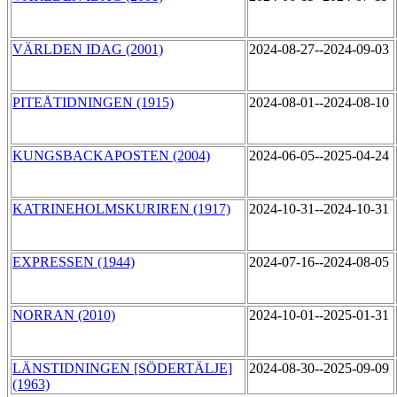
VÄRLDEN IDAG (2001)
2024-08-27--2024-09-03
PITEÅTIDNINGEN (1915)
2024-08-01--2024-08-10
KUNGSBACKAPOSTEN (2004)
2024-06-05--2025-04-24
KATRINEHOLMSKURIREN (1917)
2024-10-31--2024-10-31
EXPRESSEN (1944)
2024-07-16--2024-08-05
NORRAN (2010)
2024-10-01--2025-01-31
LÄNSTIDNINGEN [SÖDERTÄLJE]
2024-08-30--2025-09-09
(1963)