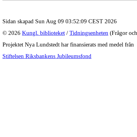
Sidan skapad Sun Aug 09 03:52:09 CEST 2026
© 2026
Kungl. biblioteket
/
Tidningsenheten
(Frågor och
Projektet Nya Lundstedt har finansierats med medel från
Stiftelsen Riksbankens Jubileumsfond