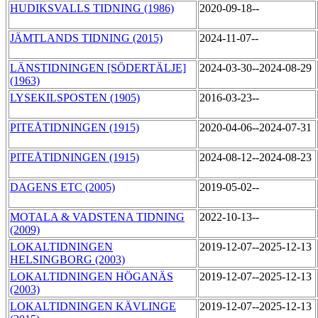
HUDIKSVALLS TIDNING (1986)
2020-09-18--
JÄMTLANDS TIDNING (2015)
2024-11-07--
LÄNSTIDNINGEN [SÖDERTÄLJE]
2024-03-30--2024-08-29
(1963)
LYSEKILSPOSTEN (1905)
2016-03-23--
PITEÅTIDNINGEN (1915)
2020-04-06--2024-07-31
PITEÅTIDNINGEN (1915)
2024-08-12--2024-08-23
DAGENS ETC (2005)
2019-05-02--
MOTALA & VADSTENA TIDNING
2022-10-13--
(2009)
LOKALTIDNINGEN
2019-12-07--2025-12-13
HELSINGBORG (2003)
LOKALTIDNINGEN HÖGANÄS
2019-12-07--2025-12-13
(2003)
LOKALTIDNINGEN KÄVLINGE
2019-12-07--2025-12-13