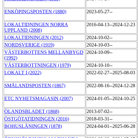
ENKÖPINGSPOSTEN (1880)
2023-05-27--
LOKALTIDNINGEN NORRA
2016-04-13--2024-12-23
UPPLAND (2008)
LOKALTIDNINGEN (2012)
2024-10-02--
NORDSVERIGE (1919)
2024-10-03--
VÄSTERBOTTENS MELLANBYGD
2024-10-09--
(1992)
VÄSTERBOTTNINGEN (1979)
2024-10-10--
LOKALT I (2022)
2022-02-27--2025-08-03
SMÅLANDSPOSTEN (1867)
2022-08-16--2024-12-28
ETC NYHETSMAGASIN (2007)
2024-01-05--2024-10-25
ÖLANDSBLADET (1868)
2013-07-02--
ÖSTGÖTATIDNINGEN (2016)
2018-03-31--
BOHUSLÄNINGEN (1878)
2024-04-01--2025-06-28