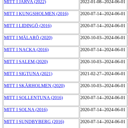
MITT I JÄRVA (2022)
2022-01-08--2024-06-01
MITT I KUNGSHOLMEN (2016)
2020-07-14--2024-06-01
MITT I LIDINGÖ (2016)
2020-07-14--2024-06-01
MITT I MÄLARÖ (2020)
2020-10-03--2024-06-01
MITT I NACKA (2016)
2020-07-14--2024-06-01
MITT I SALEM (2020)
2020-10-03--2024-06-01
MITT I SIGTUNA (2021)
2021-02-27--2024-06-01
MITT I SKÄRHOLMEN (2020)
2020-10-03--2024-06-01
MITT I SOLLENTUNA (2016)
2020-07-14--2024-06-01
MITT I SOLNA (2016)
2020-07-14--2024-06-01
MITT I SUNDBYBERG (2016)
2020-07-14--2024-06-01