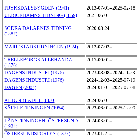
FRYKSDALSBYGDEN (1941)
2013-07-01--2025-02-18
ULRICEHAMNS TIDNING (1869)
2021-06-01--
SÖDRA DALARNES TIDNING
2020-08-24--
(1887)
MARIESTADSTIDNINGEN (1924)
2012-07-02--
TRELLEBORGS ALLEHANDA
2015-06-01--
(1876)
DAGENS INDUSTRI (1976)
2023-08-08--2024-11-23
DAGENS INDUSTRI (1976)
2024-12-03--2025-07-19
DAGEN (2004)
2024-01-01--2025-07-08
AFTONBLADET (1830)
2024-06-01--
SÄFFLETIDNINGEN (1954)
2023-06-01--2025-12-09
LÄNSTIDNINGEN [ÖSTERSUND]
2024-03-01--
(1924)
ÖSTERSUNDSPOSTEN (1877)
2023-01-21--