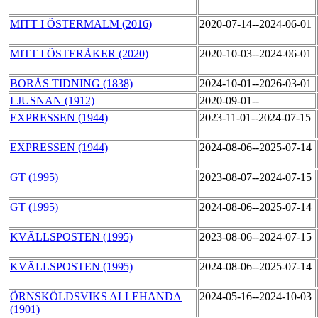
MITT I ÖSTERMALM (2016)
2020-07-14--2024-06-01
MITT I ÖSTERÅKER (2020)
2020-10-03--2024-06-01
BORÅS TIDNING (1838)
2024-10-01--2026-03-01
LJUSNAN (1912)
2020-09-01--
EXPRESSEN (1944)
2023-11-01--2024-07-15
EXPRESSEN (1944)
2024-08-06--2025-07-14
GT (1995)
2023-08-07--2024-07-15
GT (1995)
2024-08-06--2025-07-14
KVÄLLSPOSTEN (1995)
2023-08-06--2024-07-15
KVÄLLSPOSTEN (1995)
2024-08-06--2025-07-14
ÖRNSKÖLDSVIKS ALLEHANDA
2024-05-16--2024-10-03
(1901)