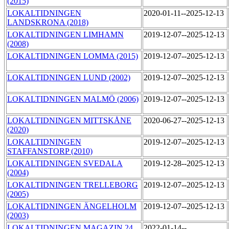
(2015)
LOKALTIDNINGEN
2020-01-11--2025-12-13
LANDSKRONA (2018)
LOKALTIDNINGEN LIMHAMN
2019-12-07--2025-12-13
(2008)
LOKALTIDNINGEN LOMMA (2015)
2019-12-07--2025-12-13
LOKALTIDNINGEN LUND (2002)
2019-12-07--2025-12-13
LOKALTIDNINGEN MALMÖ (2006)
2019-12-07--2025-12-13
LOKALTIDNINGEN MITTSKÅNE
2020-06-27--2025-12-13
(2020)
LOKALTIDNINGEN
2019-12-07--2025-12-13
STAFFANSTORP (2010)
LOKALTIDNINGEN SVEDALA
2019-12-28--2025-12-13
(2004)
LOKALTIDNINGEN TRELLEBORG
2019-12-07--2025-12-13
(2005)
LOKALTIDNINGEN ÄNGELHOLM
2019-12-07--2025-12-13
(2003)
LOKALTIDNINGEN MAGAZIN 24
2022-01-14--