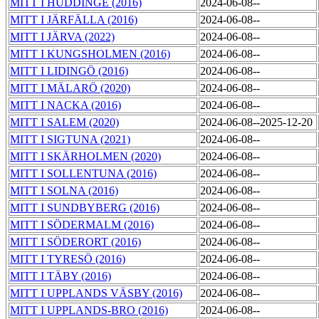
MITT I HUDDINGE (2016)
2024-06-08--
MITT I JÄRFÄLLA (2016)
2024-06-08--
MITT I JÄRVA (2022)
2024-06-08--
MITT I KUNGSHOLMEN (2016)
2024-06-08--
MITT I LIDINGÖ (2016)
2024-06-08--
MITT I MÄLARÖ (2020)
2024-06-08--
MITT I NACKA (2016)
2024-06-08--
MITT I SALEM (2020)
2024-06-08--2025-12-20
MITT I SIGTUNA (2021)
2024-06-08--
MITT I SKÄRHOLMEN (2020)
2024-06-08--
MITT I SOLLENTUNA (2016)
2024-06-08--
MITT I SOLNA (2016)
2024-06-08--
MITT I SUNDBYBERG (2016)
2024-06-08--
MITT I SÖDERMALM (2016)
2024-06-08--
MITT I SÖDERORT (2016)
2024-06-08--
MITT I TYRESÖ (2016)
2024-06-08--
MITT I TÄBY (2016)
2024-06-08--
MITT I UPPLANDS VÄSBY (2016)
2024-06-08--
MITT I UPPLANDS-BRO (2016)
2024-06-08--