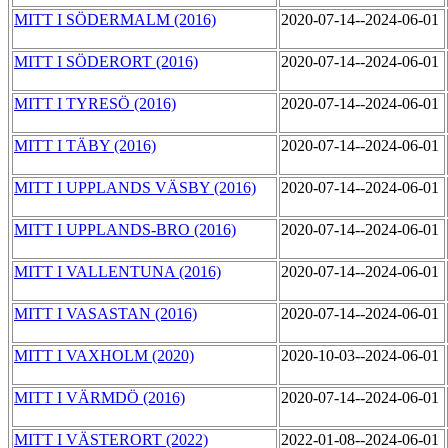
MITT I SÖDERMALM (2016)
2020-07-14--2024-06-01
MITT I SÖDERORT (2016)
2020-07-14--2024-06-01
MITT I TYRESÖ (2016)
2020-07-14--2024-06-01
MITT I TÄBY (2016)
2020-07-14--2024-06-01
MITT I UPPLANDS VÄSBY (2016)
2020-07-14--2024-06-01
MITT I UPPLANDS-BRO (2016)
2020-07-14--2024-06-01
MITT I VALLENTUNA (2016)
2020-07-14--2024-06-01
MITT I VASASTAN (2016)
2020-07-14--2024-06-01
MITT I VAXHOLM (2020)
2020-10-03--2024-06-01
MITT I VÄRMDÖ (2016)
2020-07-14--2024-06-01
MITT I VÄSTERORT (2022)
2022-01-08--2024-06-01