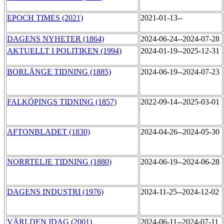
EPOCH TIMES (2021)
2021-01-13--
DAGENS NYHETER (1864)
2024-06-24--2024-07-28
AKTUELLT I POLITIKEN (1994)
2024-01-19--2025-12-31
BORLÄNGE TIDNING (1885)
2024-06-19--2024-07-23
FALKÖPINGS TIDNING (1857)
2022-09-14--2025-03-01
AFTONBLADET (1830)
2024-04-26--2024-05-30
NORRTELJE TIDNING (1880)
2024-06-19--2024-06-28
DAGENS INDUSTRI (1976)
2024-11-25--2024-12-02
VÄRLDEN IDAG (2001)
2024-06-11--2024-07-11