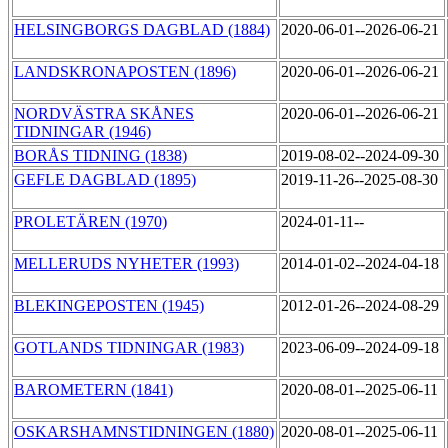
HELSINGBORGS DAGBLAD (1884)
2020-06-01--2026-06-21
LANDSKRONAPOSTEN (1896)
2020-06-01--2026-06-21
NORDVÄSTRA SKÅNES
2020-06-01--2026-06-21
TIDNINGAR (1946)
BORÅS TIDNING (1838)
2019-08-02--2024-09-30
GEFLE DAGBLAD (1895)
2019-11-26--2025-08-30
PROLETÄREN (1970)
2024-01-11--
MELLERUDS NYHETER (1993)
2014-01-02--2024-04-18
BLEKINGEPOSTEN (1945)
2012-01-26--2024-08-29
GOTLANDS TIDNINGAR (1983)
2023-06-09--2024-09-18
BAROMETERN (1841)
2020-08-01--2025-06-11
OSKARSHAMNSTIDNINGEN (1880)
2020-08-01--2025-06-11