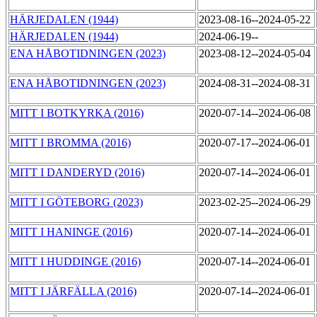
HÄRJEDALEN (1944)
2023-08-16--2024-05-22
HÄRJEDALEN (1944)
2024-06-19--
ENA HÅBOTIDNINGEN (2023)
2023-08-12--2024-05-04
ENA HÅBOTIDNINGEN (2023)
2024-08-31--2024-08-31
MITT I BOTKYRKA (2016)
2020-07-14--2024-06-08
MITT I BROMMA (2016)
2020-07-17--2024-06-01
MITT I DANDERYD (2016)
2020-07-14--2024-06-01
MITT I GÖTEBORG (2023)
2023-02-25--2024-06-29
MITT I HANINGE (2016)
2020-07-14--2024-06-01
MITT I HUDDINGE (2016)
2020-07-14--2024-06-01
MITT I JÄRFÄLLA (2016)
2020-07-14--2024-06-01