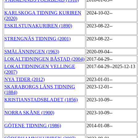
KARLSKOGA TIDNING KURIREN
2024-10-02--
(2020)
ESKILSTUNAKURIREN (1890)
2023-08-22--
STRENGNÄS TIDNING (2001)
2023-08-22--
SMÅLÄNNINGEN (1963)
2020-09-04--
LOKALTIDNINGEN BÅSTAD (2004)
2017-04-29--
LOKALTIDNINGEN VELLINGE
2017-04-29--2025-12-13
(2007)
NYA TIDER (2012)
2023-01-01--
SKARABORGS LÄNS TIDNING
2023-12-01--
(1884)
KRISTIANSTADSBLADET (1856)
2023-10-09--
NORRA SKÅNE (1900)
2023-10-09--
GÖTENE TIDNING (1986)
2014-01-08--