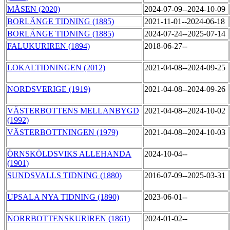
MÅSEN (2020)
2024-07-09--2024-10-09
BORLÄNGE TIDNING (1885)
2021-11-01--2024-06-18
BORLÄNGE TIDNING (1885)
2024-07-24--2025-07-14
FALUKURIREN (1894)
2018-06-27--
LOKALTIDNINGEN (2012)
2021-04-08--2024-09-25
NORDSVERIGE (1919)
2021-04-08--2024-09-26
VÄSTERBOTTENS MELLANBYGD
2021-04-08--2024-10-02
(1992)
VÄSTERBOTTNINGEN (1979)
2021-04-08--2024-10-03
ÖRNSKÖLDSVIKS ALLEHANDA
2024-10-04--
(1901)
SUNDSVALLS TIDNING (1880)
2016-07-09--2025-03-31
UPSALA NYA TIDNING (1890)
2023-06-01--
NORRBOTTENSKURIREN (1861)
2024-01-02--