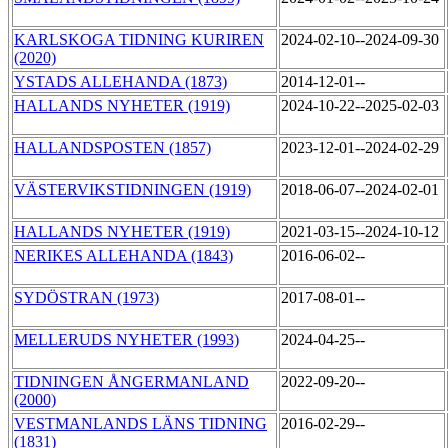
KARLSKOGA TIDNING KURIREN
2024-02-10--2024-09-30
(2020)
YSTADS ALLEHANDA (1873)
2014-12-01--
HALLANDS NYHETER (1919)
2024-10-22--2025-02-03
HALLANDSPOSTEN (1857)
2023-12-01--2024-02-29
VÄSTERVIKSTIDNINGEN (1919)
2018-06-07--2024-02-01
HALLANDS NYHETER (1919)
2021-03-15--2024-10-12
NERIKES ALLEHANDA (1843)
2016-06-02--
SYDÖSTRAN (1973)
2017-08-01--
MELLERUDS NYHETER (1993)
2024-04-25--
TIDNINGEN ÅNGERMANLAND
2022-09-20--
(2000)
VESTMANLANDS LÄNS TIDNING
2016-02-29--
(1831)