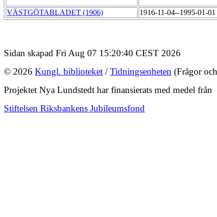
VÄSTGÖTABLADET (1906)
1916-11-04--1995-01-0
Sidan skapad Fri Aug 07 15:20:40 CEST 2026
© 2026
Kungl. biblioteket
/
Tidningsenheten
(Frågor och
Projektet Nya Lundstedt har finansierats med medel från
Stiftelsen Riksbankens Jubileumsfond