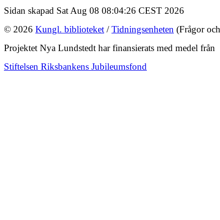
Sidan skapad Sat Aug 08 08:04:26 CEST 2026
© 2026
Kungl. biblioteket
/
Tidningsenheten
(Frågor och
Projektet Nya Lundstedt har finansierats med medel från
Stiftelsen Riksbankens Jubileumsfond