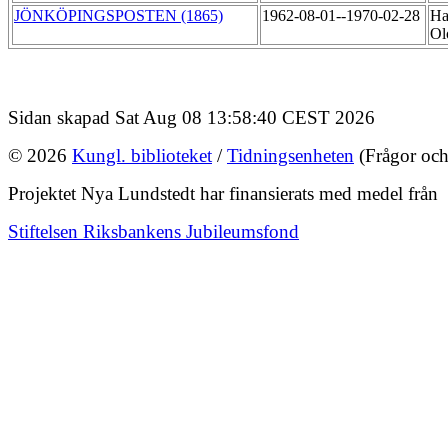
JÖNKÖPINGSPOSTEN (1865)
1962-08-01--1970-02-28
Ha
Ol
Sidan skapad Sat Aug 08 13:58:40 CEST 2026
© 2026
Kungl. biblioteket
/
Tidningsenheten
(Frågor och
Projektet Nya Lundstedt har finansierats med medel från
Stiftelsen Riksbankens Jubileumsfond