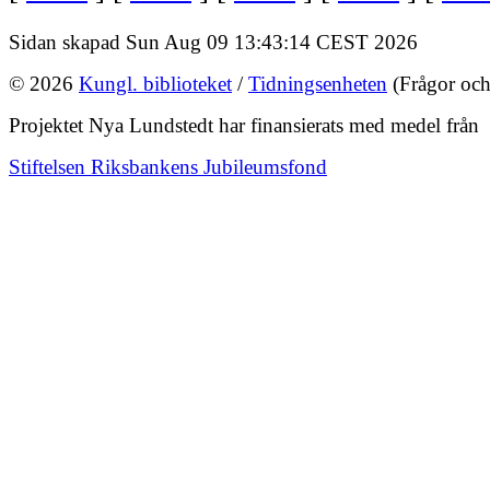
Sidan skapad Sun Aug 09 13:43:14 CEST 2026
© 2026
Kungl. biblioteket
/
Tidningsenheten
(Frågor och
Projektet Nya Lundstedt har finansierats med medel från
Stiftelsen Riksbankens Jubileumsfond