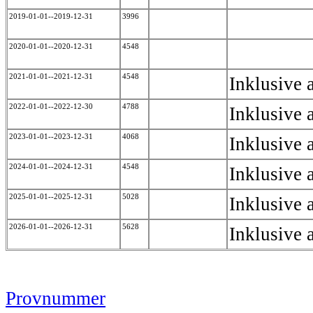
2019-01-01--2019-12-31
3996
2020-01-01--2020-12-31
4548
2021-01-01--2021-12-31
4548
Inklusive a
2022-01-01--2022-12-30
4788
Inklusive a
2023-01-01--2023-12-31
4068
Inklusive a
2024-01-01--2024-12-31
4548
Inklusive a
2025-01-01--2025-12-31
5028
Inklusive a
2026-01-01--2026-12-31
5628
Inklusive 
Provnummer