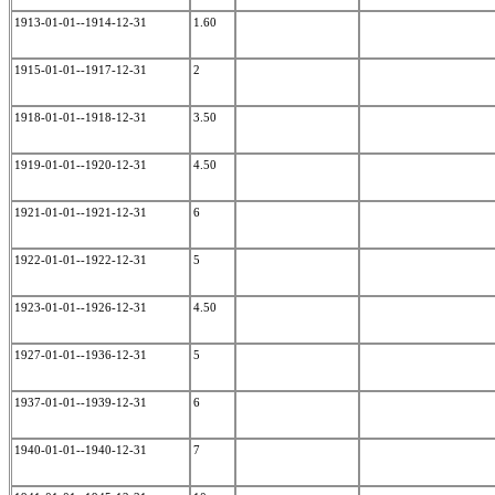
1913-01-01--1914-12-31
1.60
1915-01-01--1917-12-31
2
1918-01-01--1918-12-31
3.50
1919-01-01--1920-12-31
4.50
1921-01-01--1921-12-31
6
1922-01-01--1922-12-31
5
1923-01-01--1926-12-31
4.50
1927-01-01--1936-12-31
5
1937-01-01--1939-12-31
6
1940-01-01--1940-12-31
7