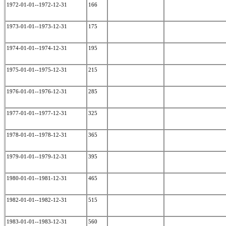
1972-01-01--1972-12-31
166
1973-01-01--1973-12-31
175
1974-01-01--1974-12-31
195
1975-01-01--1975-12-31
215
1976-01-01--1976-12-31
285
1977-01-01--1977-12-31
325
1978-01-01--1978-12-31
365
1979-01-01--1979-12-31
395
1980-01-01--1981-12-31
465
1982-01-01--1982-12-31
515
1983-01-01--1983-12-31
560