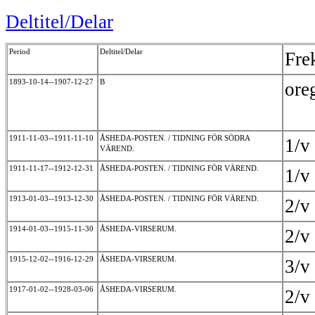
Deltitel/Delar
Period
Deltitel/Delar
Fre
1893-10-14--1907-12-27
B
ore
1911-11-03--1911-11-10
ÅSHEDA-POSTEN. / TIDNING FÖR SÖDRA
1/
VÄREND.
1911-11-17--1912-12-31
ÅSHEDA-POSTEN. / TIDNING FÖR VÄREND.
1/
1913-01-03--1913-12-30
ÅSHEDA-POSTEN. / TIDNING FÖR VÄREND.
2/
1914-01-03--1915-11-30
ÅSHEDA-VIRSERUM.
2/
1915-12-02--1916-12-29
ÅSHEDA-VIRSERUM.
3/
1917-01-02--1928-03-06
ÅSHEDA-VIRSERUM.
2/