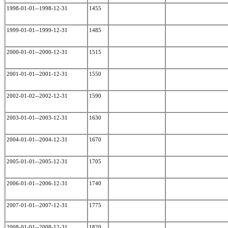
1998-01-01--1998-12-31
1455
1999-01-01--1999-12-31
1485
2000-01-01--2000-12-31
1515
2001-01-01--2001-12-31
1550
2002-01-02--2002-12-31
1590
2003-01-01--2003-12-31
1630
2004-01-01--2004-12-31
1670
2005-01-01--2005-12-31
1705
2006-01-01--2006-12-31
1740
2007-01-01--2007-12-31
1775
2008-01-01--2008-12-31
1820