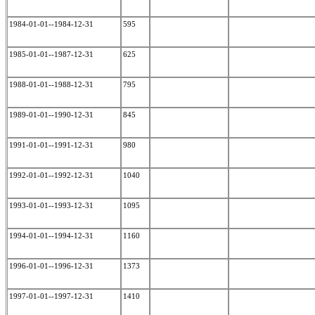
1984-01-01--1984-12-31
595
1985-01-01--1987-12-31
625
1988-01-01--1988-12-31
795
1989-01-01--1990-12-31
845
1991-01-01--1991-12-31
980
1992-01-01--1992-12-31
1040
1993-01-01--1993-12-31
1095
1994-01-01--1994-12-31
1160
1996-01-01--1996-12-31
1373
1997-01-01--1997-12-31
1410