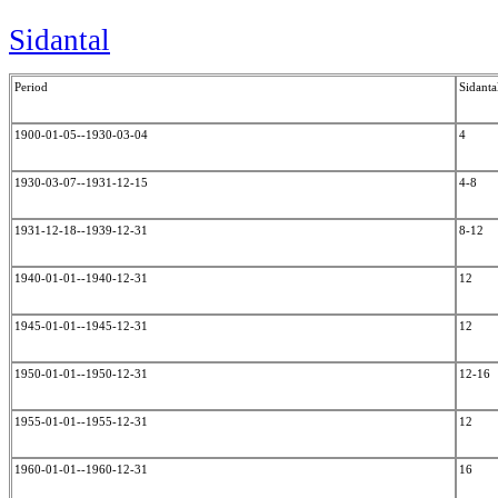
Sidantal
Period
Sidanta
1900-01-05--1930-03-04
4
1930-03-07--1931-12-15
4-8
1931-12-18--1939-12-31
8-12
1940-01-01--1940-12-31
12
1945-01-01--1945-12-31
12
1950-01-01--1950-12-31
12-16
1955-01-01--1955-12-31
12
1960-01-01--1960-12-31
16