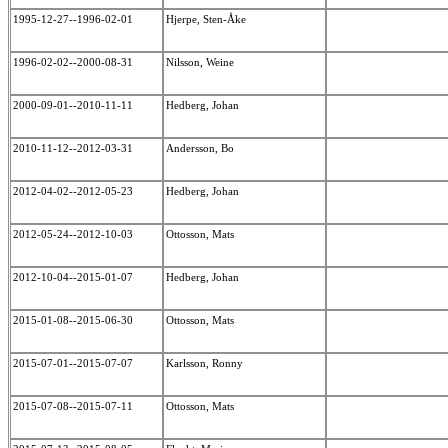
1995-12-27--1996-02-01
Hjerpe, Sten-Åke
1996-02-02--2000-08-31
Nilsson, Weine
2000-09-01--2010-11-11
Hedberg, Johan
2010-11-12--2012-03-31
Andersson, Bo
2012-04-02--2012-05-23
Hedberg, Johan
2012-05-24--2012-10-03
Ottosson, Mats
2012-10-04--2015-01-07
Hedberg, Johan
2015-01-08--2015-06-30
Ottosson, Mats
2015-07-01--2015-07-07
Karlsson, Ronny
2015-07-08--2015-07-11
Ottosson, Mats