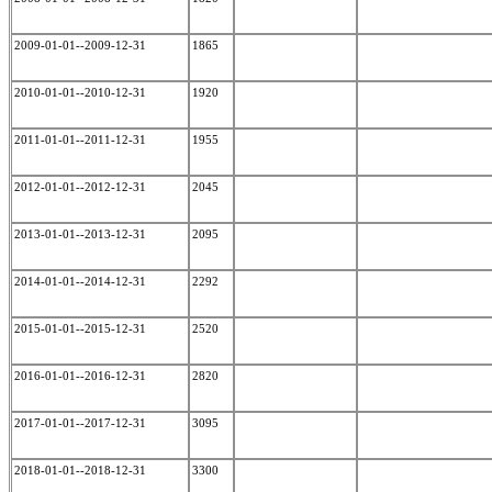
2009-01-01--2009-12-31
1865
2010-01-01--2010-12-31
1920
2011-01-01--2011-12-31
1955
2012-01-01--2012-12-31
2045
2013-01-01--2013-12-31
2095
2014-01-01--2014-12-31
2292
2015-01-01--2015-12-31
2520
2016-01-01--2016-12-31
2820
2017-01-01--2017-12-31
3095
2018-01-01--2018-12-31
3300