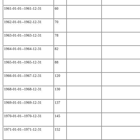
1961-01-01--1961-12-31
60
1962-01-01--1962-12-31
70
1963-01-01--1963-12-31
78
1964-01-01--1964-12-31
82
1965-01-01--1965-12-31
88
1966-01-01--1967-12-31
120
1968-01-01--1968-12-31
130
1969-01-01--1969-12-31
137
1970-01-01--1970-12-31
145
1971-01-01--1971-12-31
152