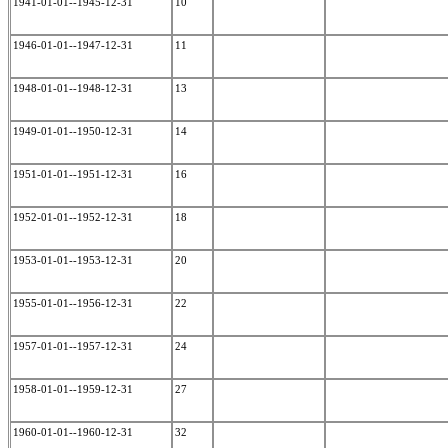
1941-01-01--1945-12-31
10
1946-01-01--1947-12-31
11
1948-01-01--1948-12-31
13
1949-01-01--1950-12-31
14
1951-01-01--1951-12-31
16
1952-01-01--1952-12-31
18
1953-01-01--1953-12-31
20
1955-01-01--1956-12-31
22
1957-01-01--1957-12-31
24
1958-01-01--1959-12-31
27
1960-01-01--1960-12-31
32