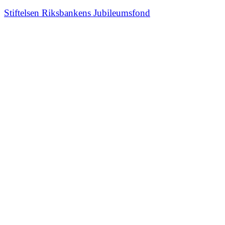
Stiftelsen Riksbankens Jubileumsfond