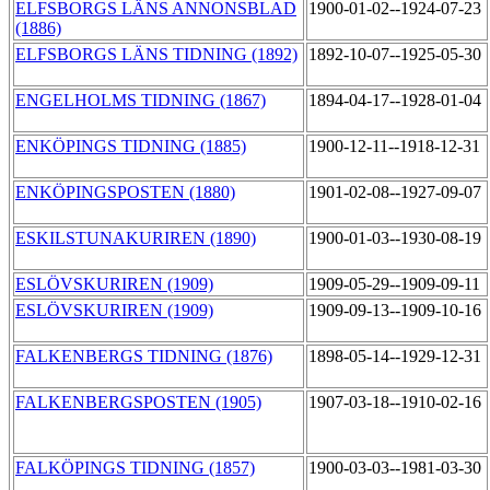
ELFSBORGS LÄNS ANNONSBLAD
1900-01-02--1924-07-23
(1886)
ELFSBORGS LÄNS TIDNING (1892)
1892-10-07--1925-05-30
ENGELHOLMS TIDNING (1867)
1894-04-17--1928-01-04
ENKÖPINGS TIDNING (1885)
1900-12-11--1918-12-31
ENKÖPINGSPOSTEN (1880)
1901-02-08--1927-09-07
ESKILSTUNAKURIREN (1890)
1900-01-03--1930-08-19
ESLÖVSKURIREN (1909)
1909-05-29--1909-09-11
ESLÖVSKURIREN (1909)
1909-09-13--1909-10-16
FALKENBERGS TIDNING (1876)
1898-05-14--1929-12-31
FALKENBERGSPOSTEN (1905)
1907-03-18--1910-02-16
FALKÖPINGS TIDNING (1857)
1900-03-03--1981-03-30