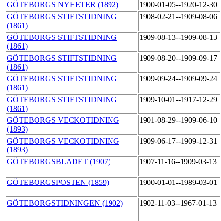
GÖTEBORGS NYHETER (1892)
1900-01-05--1920-12-30
GÖTEBORGS STIFTSTIDNING
1908-02-21--1909-08-06
(1861)
GÖTEBORGS STIFTSTIDNING
1909-08-13--1909-08-13
(1861)
GÖTEBORGS STIFTSTIDNING
1909-08-20--1909-09-17
(1861)
GÖTEBORGS STIFTSTIDNING
1909-09-24--1909-09-24
(1861)
GÖTEBORGS STIFTSTIDNING
1909-10-01--1917-12-29
(1861)
GÖTEBORGS VECKOTIDNING
1901-08-29--1909-06-10
(1893)
GÖTEBORGS VECKOTIDNING
1909-06-17--1909-12-31
(1893)
GÖTEBORGSBLADET (1907)
1907-11-16--1909-03-13
GÖTEBORGSPOSTEN (1859)
1900-01-01--1989-03-01
GÖTEBORGSTIDNINGEN (1902)
1902-11-03--1967-01-13