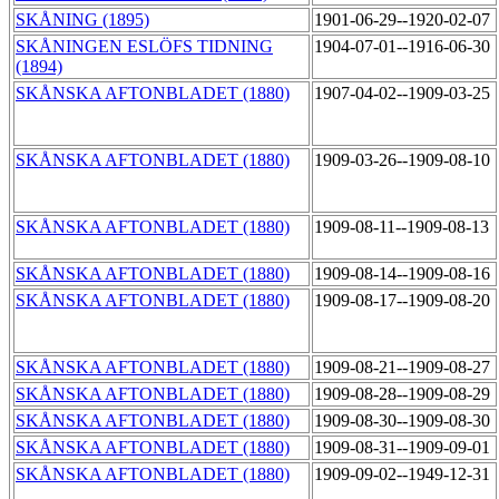
SKÅNING (1895)
1901-06-29--1920-02-07
SKÅNINGEN ESLÖFS TIDNING
1904-07-01--1916-06-30
(1894)
SKÅNSKA AFTONBLADET (1880)
1907-04-02--1909-03-25
SKÅNSKA AFTONBLADET (1880)
1909-03-26--1909-08-10
SKÅNSKA AFTONBLADET (1880)
1909-08-11--1909-08-13
SKÅNSKA AFTONBLADET (1880)
1909-08-14--1909-08-16
SKÅNSKA AFTONBLADET (1880)
1909-08-17--1909-08-20
SKÅNSKA AFTONBLADET (1880)
1909-08-21--1909-08-27
SKÅNSKA AFTONBLADET (1880)
1909-08-28--1909-08-29
SKÅNSKA AFTONBLADET (1880)
1909-08-30--1909-08-30
SKÅNSKA AFTONBLADET (1880)
1909-08-31--1909-09-01
SKÅNSKA AFTONBLADET (1880)
1909-09-02--1949-12-31