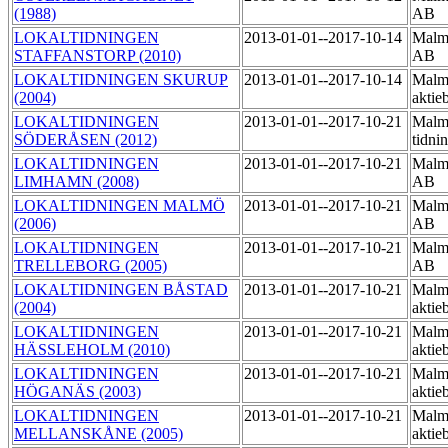
(1988)
AB
LOKALTIDNINGEN
2013-01-01--2017-10-14
Malmö
STAFFANSTORP (2010)
AB
LOKALTIDNINGEN SKURUP
2013-01-01--2017-10-14
Malmö
(2004)
aktie
LOKALTIDNINGEN
2013-01-01--2017-10-21
Malm
SÖDERÅSEN (2012)
tidni
LOKALTIDNINGEN
2013-01-01--2017-10-21
Malmö
LIMHAMN (2008)
AB
LOKALTIDNINGEN MALMÖ
2013-01-01--2017-10-21
Malmö
(2006)
AB
LOKALTIDNINGEN
2013-01-01--2017-10-21
Malmö
TRELLEBORG (2005)
AB
LOKALTIDNINGEN BÅSTAD
2013-01-01--2017-10-21
Malmö
(2004)
aktie
LOKALTIDNINGEN
2013-01-01--2017-10-21
Malmö
HÄSSLEHOLM (2010)
aktie
LOKALTIDNINGEN
2013-01-01--2017-10-21
Malmö
HÖGANÄS (2003)
aktie
LOKALTIDNINGEN
2013-01-01--2017-10-21
Malmö
MELLANSKÅNE (2005)
aktie