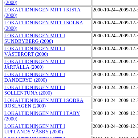
(2000)
LOKALTIDNINGEN MITT I KISTA
2000-10-24--2009-12
(2000)
LOKALTIDNINGEN MITT I SOLNA
2000-10-24--2009-12
(2000)
LOKALTIDNINGEN MITT I
2000-10-24--2009-12
SUNDBYBERG (2000)
LOKALTIDNINGEN MITT I
2000-10-24--2009-12
VÄSTERORT (2000)
LOKALTIDNINGEN MITT I
2000-10-24--2009-12
JÄRFÄLLA (2000)
LOKALTIDNINGEN MITT I
2000-10-24--2009-12
DANDERYD (2000)
LOKALTIDNINGEN MITT I
2000-10-24--2009-12
SOLLENTUNA (2000)
LOKALTIDNINGEN MITT I SÖDRA
2000-10-24--2009-12
ROSLAGEN (2000)
LOKALTIDNINGEN MITT I TÄBY
2000-10-24--2009-12
(2000)
LOKALTIDNINGEN MITT I
2000-10-24--2009-12
UPPLANDS VÄSBY (2000)