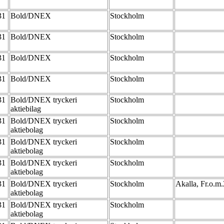
-31
Bold/DNEX
Stockholm
-31
Bold/DNEX
Stockholm
-31
Bold/DNEX
Stockholm
-31
Bold/DNEX
Stockholm
-31
Bold/DNEX tryckeri
Stockholm
aktiebilag
-31
Bold/DNEX tryckeri
Stockholm
aktiebolag
-31
Bold/DNEX tryckeri
Stockholm
aktiebolag
-31
Bold/DNEX tryckeri
Stockholm
aktiebolag
-31
Bold/DNEX tryckeri
Stockholm
Akalla, Fr.o.m.
aktiebolag
-31
Bold/DNEX tryckeri
Stockholm
aktiebolag