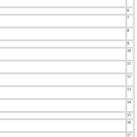
6
7
8
9
10
11
12
13
14
15
16
17