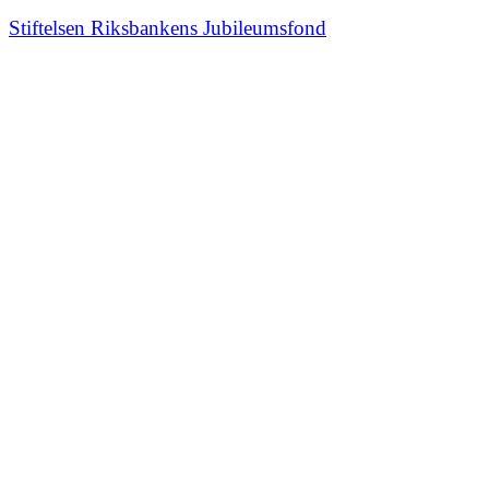
Stiftelsen Riksbankens Jubileumsfond