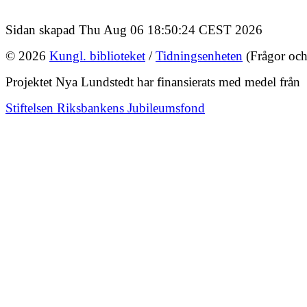
Sidan skapad Thu Aug 06 18:50:24 CEST 2026
© 2026
Kungl. biblioteket
/
Tidningsenheten
(Frågor och
Projektet Nya Lundstedt har finansierats med medel från
Stiftelsen Riksbankens Jubileumsfond