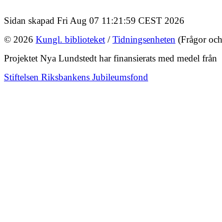
Sidan skapad Fri Aug 07 11:21:59 CEST 2026
© 2026
Kungl. biblioteket
/
Tidningsenheten
(Frågor och
Projektet Nya Lundstedt har finansierats med medel från
Stiftelsen Riksbankens Jubileumsfond