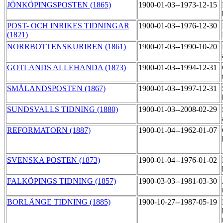
JÖNKÖPINGSPOSTEN (1865)
1900-01-03--1973-12-15
POST- OCH INRIKES TIDNINGAR
1900-01-03--1976-12-30
(1821)
NORRBOTTENSKURIREN (1861)
1900-01-03--1990-10-20
GOTLANDS ALLEHANDA (1873)
1900-01-03--1994-12-31
SMÅLANDSPOSTEN (1867)
1900-01-03--1997-12-31
SUNDSVALLS TIDNING (1880)
1900-01-03--2008-02-29
REFORMATORN (1887)
1900-01-04--1962-01-07
SVENSKA POSTEN (1873)
1900-01-04--1976-01-02
FALKÖPINGS TIDNING (1857)
1900-03-03--1981-03-30
BORLÄNGE TIDNING (1885)
1900-10-27--1987-05-19