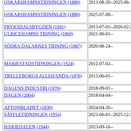
OSKARSHAMNSTIDNINGEN (1880)
2013-08-20--2025-06
OSKARSHAMNSTIDNINGEN (1880)
2025-07-08--
FRYKSDALSBYGDEN (1941)
2013-07-01--2026-02
ULRICEHAMNS TIDNING (1869)
2021-06-01--
SÖDRA DALARNES TIDNING (1887)
2020-08-24--
MARIESTADSTIDNINGEN (1924)
2012-07-02--
TRELLEBORGS ALLEHANDA (1876)
2015-06-01--
DAGENS INDUSTRI (1976)
2018-09-01--
DAGEN (2004)
2018-04-04--
AFTONBLADET (1830)
2024-04-26--
SÄFFLETIDNINGEN (1954)
2023-06-01--2025-12
HÄRJEDALEN (1944)
2023-09-16--