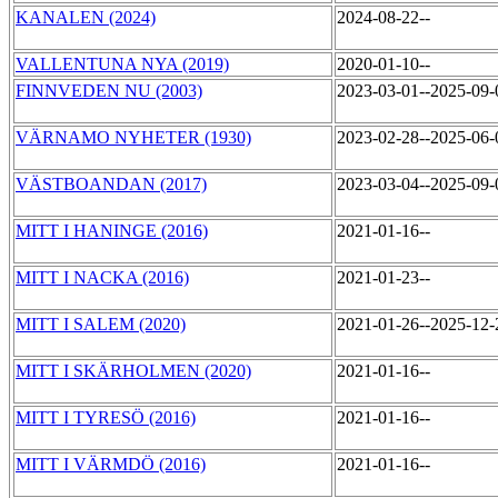
KANALEN (2024)
2024-08-22--
VALLENTUNA NYA (2019)
2020-01-10--
FINNVEDEN NU (2003)
2023-03-01--2025-09
VÄRNAMO NYHETER (1930)
2023-02-28--2025-06
VÄSTBOANDAN (2017)
2023-03-04--2025-09
MITT I HANINGE (2016)
2021-01-16--
MITT I NACKA (2016)
2021-01-23--
MITT I SALEM (2020)
2021-01-26--2025-12
MITT I SKÄRHOLMEN (2020)
2021-01-16--
MITT I TYRESÖ (2016)
2021-01-16--
MITT I VÄRMDÖ (2016)
2021-01-16--