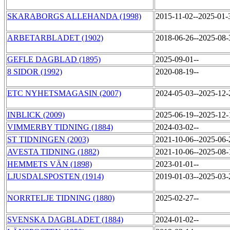
SKARABORGS ALLEHANDA (1998)
2015-11-02--2025-01
ARBETARBLADET (1902)
2018-06-26--2025-08
GEFLE DAGBLAD (1895)
2025-09-01--
8 SIDOR (1992)
2020-08-19--
ETC NYHETSMAGASIN (2007)
2024-05-03--2025-12
INBLICK (2009)
2025-06-19--2025-12
VIMMERBY TIDNING (1884)
2024-03-02--
ST TIDNINGEN (2003)
2021-10-06--2025-06
AVESTA TIDNING (1882)
2021-10-06--2025-08
HEMMETS VÄN (1898)
2023-01-01--
LJUSDALSPOSTEN (1914)
2019-01-03--2025-03
NORRTELJE TIDNING (1880)
2025-02-27--
SVENSKA DAGBLADET (1884)
2024-01-02--