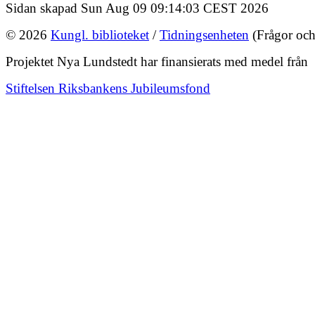
Sidan skapad Sun Aug 09 09:14:03 CEST 2026
© 2026
Kungl. biblioteket
/
Tidningsenheten
(Frågor och
Projektet Nya Lundstedt har finansierats med medel från
Stiftelsen Riksbankens Jubileumsfond