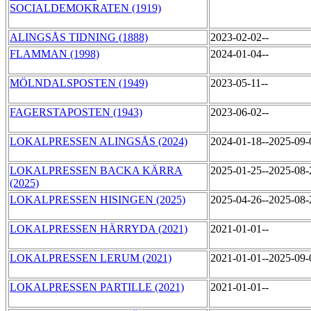
SOCIALDEMOKRATEN (1919)
ALINGSÅS TIDNING (1888)
2023-02-02--
FLAMMAN (1998)
2024-01-04--
MÖLNDALSPOSTEN (1949)
2023-05-11--
FAGERSTAPOSTEN (1943)
2023-06-02--
LOKALPRESSEN ALINGSÅS (2024)
2024-01-18--2025-09
LOKALPRESSEN BACKA KÄRRA
2025-01-25--2025-08
(2025)
LOKALPRESSEN HISINGEN (2025)
2025-04-26--2025-08
LOKALPRESSEN HÄRRYDA (2021)
2021-01-01--
LOKALPRESSEN LERUM (2021)
2021-01-01--2025-09
LOKALPRESSEN PARTILLE (2021)
2021-01-01--