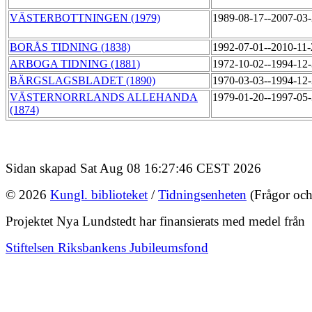
VÄSTERBOTTNINGEN (1979)
1989-08-17--2007-03
BORÅS TIDNING (1838)
1992-07-01--2010-11
ARBOGA TIDNING (1881)
1972-10-02--1994-12
BÄRGSLAGSBLADET (1890)
1970-03-03--1994-12
VÄSTERNORRLANDS ALLEHANDA
1979-01-20--1997-05
(1874)
Sidan skapad Sat Aug 08 16:27:46 CEST 2026
© 2026
Kungl. biblioteket
/
Tidningsenheten
(Frågor och
Projektet Nya Lundstedt har finansierats med medel från
Stiftelsen Riksbankens Jubileumsfond