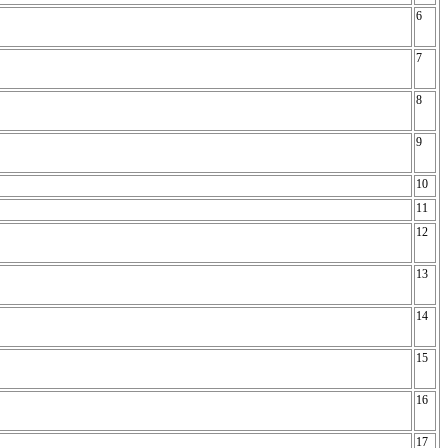
6
7
8
9
10
11
12
13
14
15
16
17